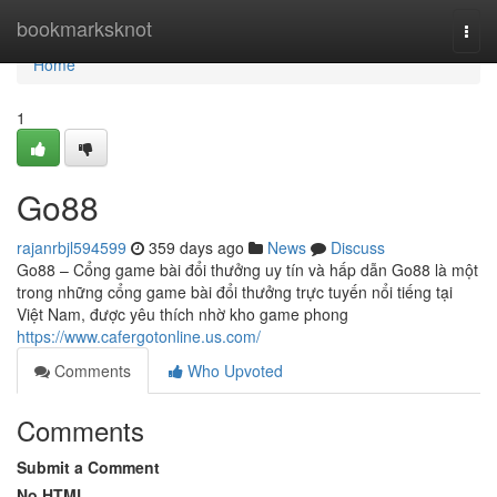
Home
bookmarksknot
Togg
navi
Home
1
Go88
rajanrbjl594599
359 days ago
News
Discuss
Go88 – Cổng game bài đổi thưởng uy tín và hấp dẫn Go88 là một
trong những cổng game bài đổi thưởng trực tuyến nổi tiếng tại
Việt Nam, được yêu thích nhờ kho game phong
https://www.cafergotonline.us.com/
Comments
Who Upvoted
Comments
Submit a Comment
No HTML