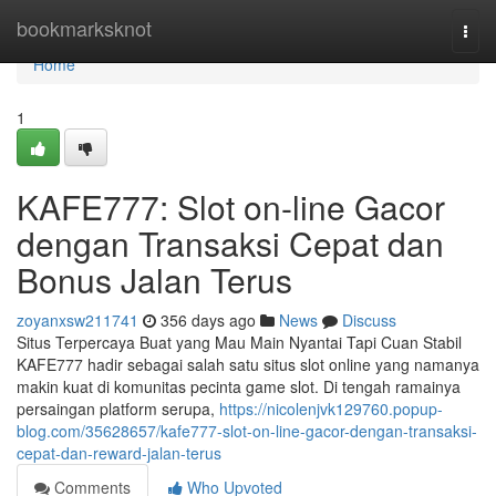
Home
bookmarksknot
Togg
navi
Home
1
KAFE777: Slot on-line Gacor
dengan Transaksi Cepat dan
Bonus Jalan Terus
zoyanxsw211741
356 days ago
News
Discuss
Situs Terpercaya Buat yang Mau Main Nyantai Tapi Cuan Stabil
KAFE777 hadir sebagai salah satu situs slot online yang namanya
makin kuat di komunitas pecinta game slot. Di tengah ramainya
persaingan platform serupa,
https://nicolenjvk129760.popup-
blog.com/35628657/kafe777-slot-on-line-gacor-dengan-transaksi-
cepat-dan-reward-jalan-terus
Comments
Who Upvoted