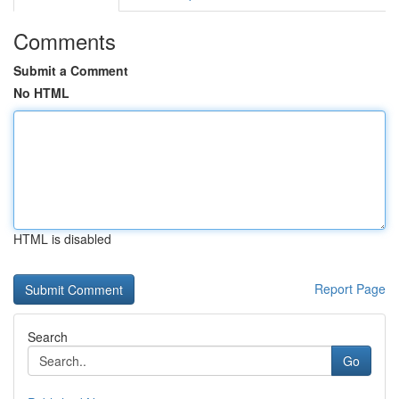
Comments
Submit a Comment
No HTML
HTML is disabled
Report Page
Search
Go