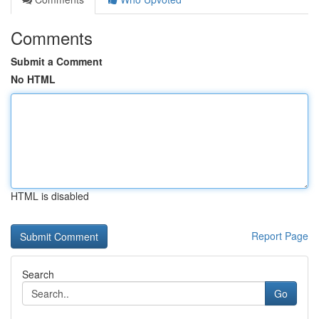
Comments
Submit a Comment
No HTML
HTML is disabled
Report Page
Search
Go