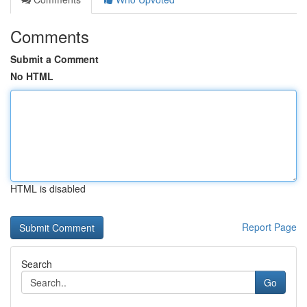
Comments
Submit a Comment
No HTML
HTML is disabled
Report Page
Search
Go