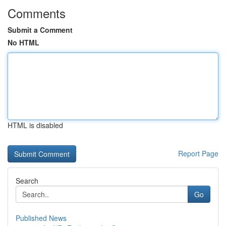
Comments
Submit a Comment
No HTML
HTML is disabled
Report Page
Search
Go
Published News