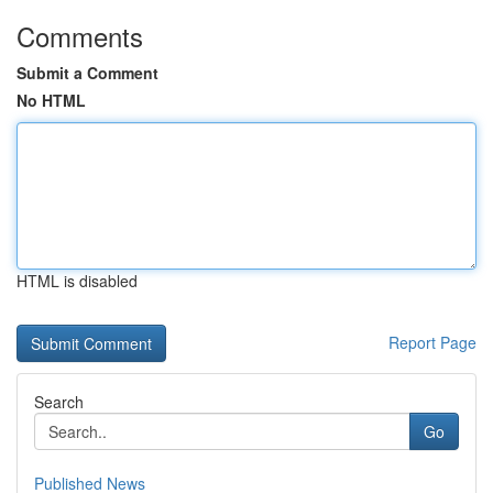
Comments
Submit a Comment
No HTML
HTML is disabled
Report Page
Search
Go
Published News