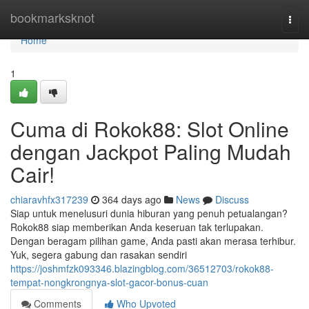
Home
bookmarksknot
Togg
navi
Home
1
Cuma di Rokok88: Slot Online
dengan Jackpot Paling Mudah
Cair!
chiaravhfx317239
364 days ago
News
Discuss
Siap untuk menelusuri dunia hiburan yang penuh petualangan?
Rokok88 siap memberikan Anda keseruan tak terlupakan.
Dengan beragam pilihan game, Anda pasti akan merasa terhibur.
Yuk, segera gabung dan rasakan sendiri
https://joshmfzk093346.blazingblog.com/36512703/rokok88-
tempat-nongkrongnya-slot-gacor-bonus-cuan
Comments
Who Upvoted