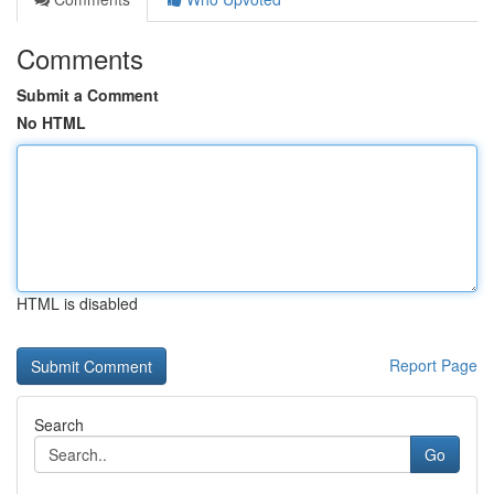
Comments
Submit a Comment
No HTML
HTML is disabled
Report Page
Search
Go