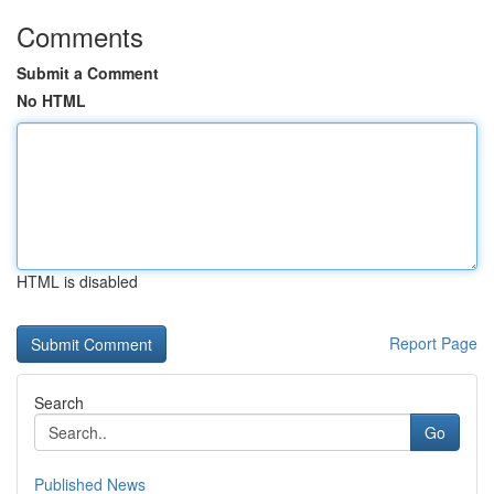
Comments
Submit a Comment
No HTML
HTML is disabled
Report Page
Search
Go
Published News