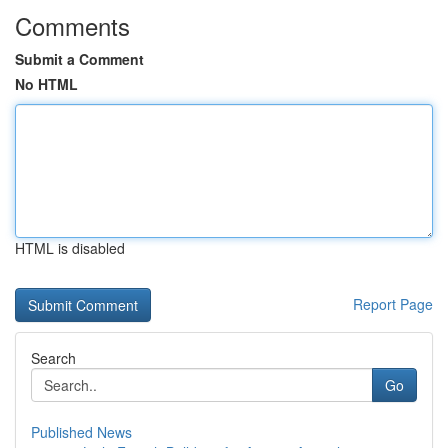
Comments
Submit a Comment
No HTML
HTML is disabled
Report Page
Search
Go
Published News