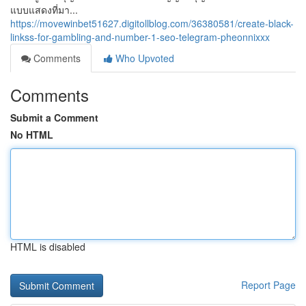
แบบแสดงที่มา...
https://movewinbet51627.digitollblog.com/36380581/create-black-
linkss-for-gambling-and-number-1-seo-telegram-pheonnixxx
Comments
Who Upvoted
Comments
Submit a Comment
No HTML
HTML is disabled
Report Page