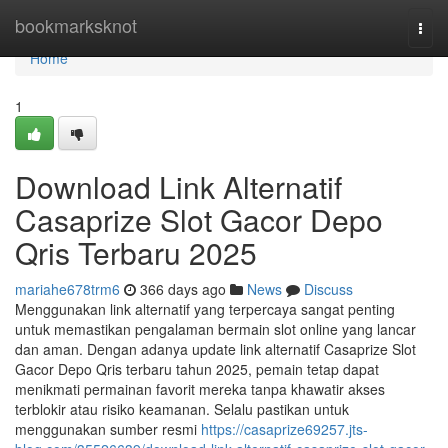
Home
bookmarksknot
Togg
navi
Home
1
Download Link Alternatif
Casaprize Slot Gacor Depo
Qris Terbaru 2025
mariahe678trm6
366 days ago
News
Discuss
Menggunakan link alternatif yang terpercaya sangat penting
untuk memastikan pengalaman bermain slot online yang lancar
dan aman. Dengan adanya update link alternatif Casaprize Slot
Gacor Depo Qris terbaru tahun 2025, pemain tetap dapat
menikmati permainan favorit mereka tanpa khawatir akses
terblokir atau risiko keamanan. Selalu pastikan untuk
menggunakan sumber resmi
https://casaprize69257.jts-