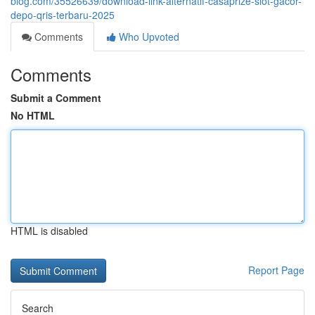
blog.com/35526639/download-link-alternatif-casaprize-slot-gacor-
depo-qris-terbaru-2025
Comments
Who Upvoted
Comments
Submit a Comment
No HTML
HTML is disabled
Report Page
Search