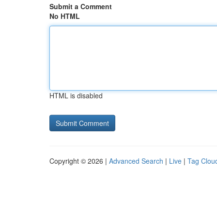
Submit a Comment
No HTML
HTML is disabled
Copyright © 2026 |
Advanced Search
|
Live
|
Tag Clou