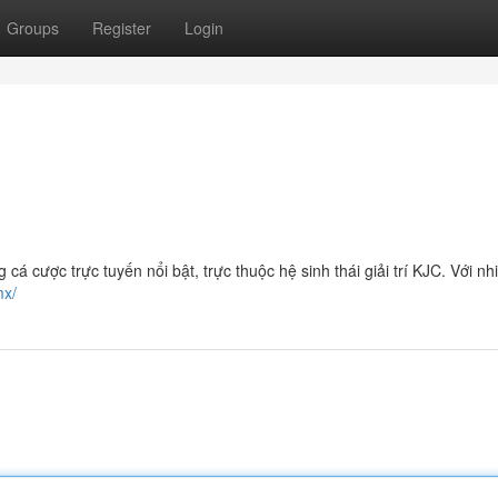
Groups
Register
Login
á cược trực tuyến nổi bật, trực thuộc hệ sinh thái giải trí KJC. Với n
mx/