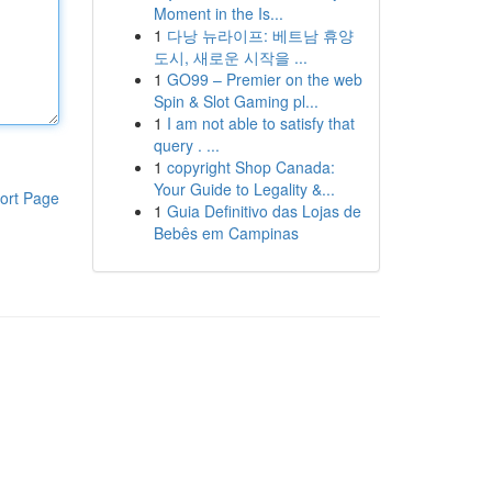
Moment in the Is...
1
다낭 뉴라이프: 베트남 휴양
도시, 새로운 시작을 ...
1
GO99 – Premier on the web
Spin & Slot Gaming pl...
1
I am not able to satisfy that
query . ...
1
copyright Shop Canada:
Your Guide to Legality &...
ort Page
1
Guia Definitivo das Lojas de
Bebês em Campinas