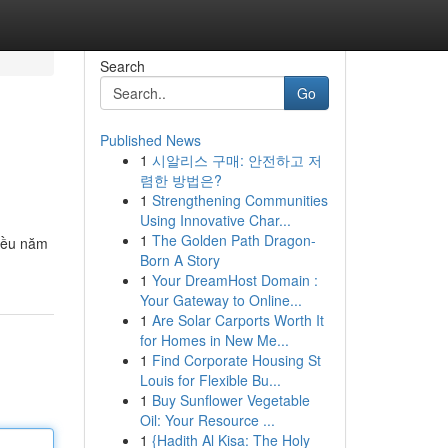
Search
Go
Published News
1
시알리스 구매: 안전하고 저
렴한 방법은?
1
Strengthening Communities
Using Innovative Char...
1
The Golden Path Dragon-
hiều năm
Born A Story
1
Your DreamHost Domain :
Your Gateway to Online...
1
Are Solar Carports Worth It
for Homes in New Me...
1
Find Corporate Housing St
Louis for Flexible Bu...
1
Buy Sunflower Vegetable
Oil: Your Resource ...
1
{Hadith Al Kisa: The Holy