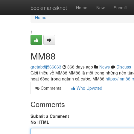
Home
bookmarksknot
Home
New
Submit
Home
1
MM88
gretabdij566663
368 days ago
News
Discuss
Giới thiệu về MM88 MM88 là một trong những nền tảng c
hoạt động trong ngành cá cược, MM88
https://mm88.
Comments
Who Upvoted
Comments
Submit a Comment
No HTML