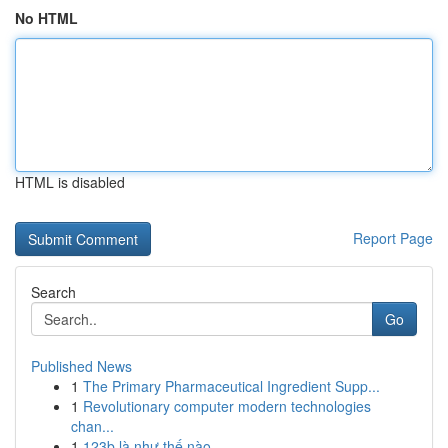
No HTML
HTML is disabled
Report Page
Search
Go
Published News
1
The Primary Pharmaceutical Ingredient Supp...
1
Revolutionary computer modern technologies
chan...
1
123b là như thế nào