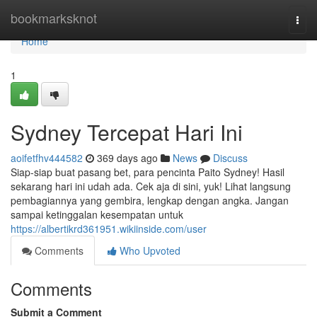
Home
bookmarksknot
Togg
navi
Home
1
Sydney Tercepat Hari Ini
aoifetfhv444582
369 days ago
News
Discuss
Siap-siap buat pasang bet, para pencinta Paito Sydney! Hasil
sekarang hari ini udah ada. Cek aja di sini, yuk! Lihat langsung
pembagiannya yang gembira, lengkap dengan angka. Jangan
sampai ketinggalan kesempatan untuk
https://albertikrd361951.wikiinside.com/user
Comments
Who Upvoted
Comments
Submit a Comment