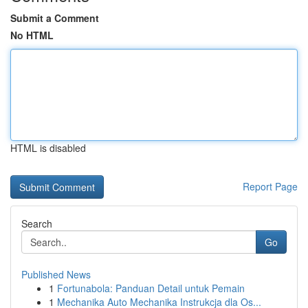
Submit a Comment
No HTML
HTML is disabled
Report Page
Search
Go
Published News
1
Fortunabola: Panduan Detail untuk Pemain
1
Mechanika Auto Mechanika Instrukcja dla Os...