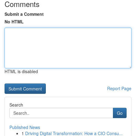
Comments
Submit a Comment
No HTML
HTML is disabled
Report Page
Search
Go
Published News
1
Driving Digital Transformation: How a CIO Consu...