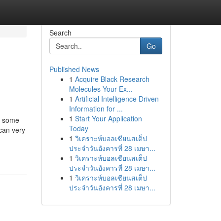
Search
Go
Published News
1
Acquire Black Research
Molecules Your Ex...
1
Artificial Intelligence Driven
Information for ...
1
Start Your Application
ng some
Today
 can very
1
วิเคราะห์บอลเซียนสเต็ป
ประจำวันอังคารที่ 28 เมษา...
1
วิเคราะห์บอลเซียนสเต็ป
ประจำวันอังคารที่ 28 เมษา...
1
วิเคราะห์บอลเซียนสเต็ป
ประจำวันอังคารที่ 28 เมษา...