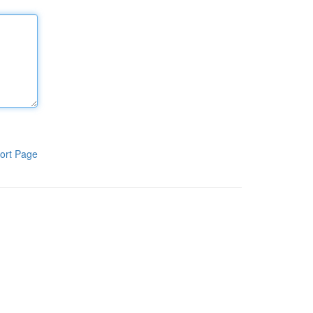
ort Page