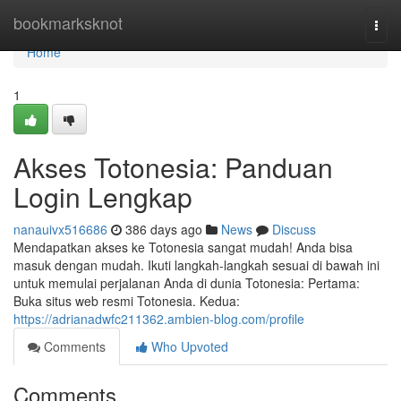
Home
bookmarksknot
Togg
navi
Home
1
Akses Totonesia: Panduan
Login Lengkap
nanauivx516686
386 days ago
News
Discuss
Mendapatkan akses ke Totonesia sangat mudah! Anda bisa
masuk dengan mudah. Ikuti langkah-langkah sesuai di bawah ini
untuk memulai perjalanan Anda di dunia Totonesia: Pertama:
Buka situs web resmi Totonesia. Kedua:
https://adrianadwfc211362.ambien-blog.com/profile
Comments
Who Upvoted
Comments