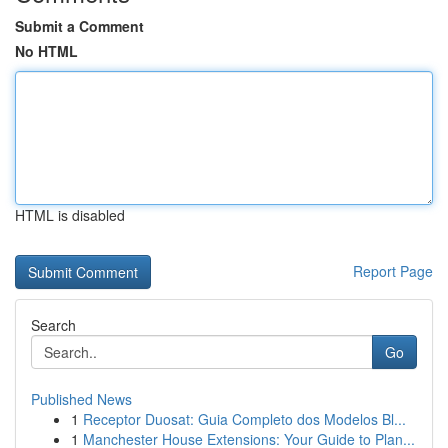
Submit a Comment
No HTML
HTML is disabled
Report Page
Search
Go
Published News
1
Receptor Duosat: Guia Completo dos Modelos Bl...
1
Manchester House Extensions: Your Guide to Plan...