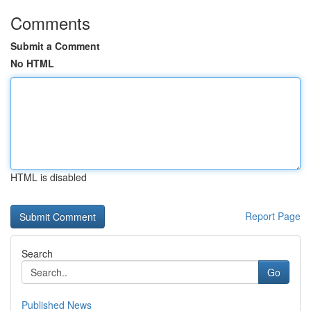
Comments
Submit a Comment
No HTML
HTML is disabled
Report Page
Search
Go
Published News