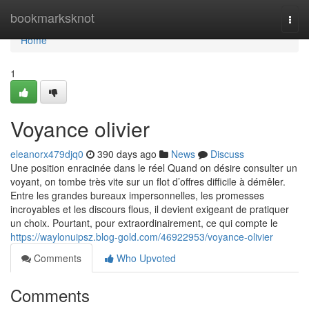
Home
bookmarksknot
Togg
navi
Home
1
Voyance olivier
eleanorx479djq0
390 days ago
News
Discuss
Une position enracinée dans le réel Quand on désire consulter un
voyant, on tombe très vite sur un flot d’offres difficile à démêler.
Entre les grandes bureaux impersonnelles, les promesses
incroyables et les discours flous, il devient exigeant de pratiquer
un choix. Pourtant, pour extraordinairement, ce qui compte le
https://waylonuipsz.blog-gold.com/46922953/voyance-olivier
Comments
Who Upvoted
Comments