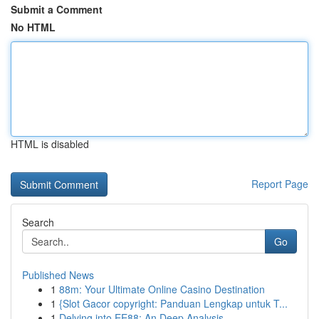
Submit a Comment
No HTML
HTML is disabled
Report Page
Search
Go
Published News
1
88m: Your Ultimate Online Casino Destination
1
{Slot Gacor copyright: Panduan Lengkap untuk T...
1
Delving into EE88: An Deep Analysis