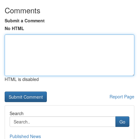
Comments
Submit a Comment
No HTML
HTML is disabled
Report Page
Search
Go
Published News