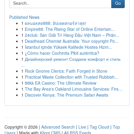
Go
Published News
1
ผลบอลสด888: อัปเดตสกอร์ล่าสุด!
1
Empire88: The Rising Star of Online Entertain...
1
24club: Sàn Giải Trí Hàng Đầu Việt Nam – Phân...
1
Deadhead Chemist Australia: Your copyright Po...
1
İstanbul içinde Yüksek Kalitede Hostes Hizm...
1
¿Cómo hacer Cochinita Pibil auténtica?
1
Дизайнерский ремонт Создаем комфорт и стиль
...
1
Rock Gnome Clerics: Faith Forged in Stone
1
Practical Waste Collection with Trusted Rubbish...
1
88kk EA Casino: The Ultimate Review
1
The Bay Area's Oakland Limousine Services: Firs...
1
Discover Kenya: The Premium Safari Awaits
Copyright © 2026 |
Advanced Search
|
Live
|
Tag Cloud
|
Top
Users
| Made with
Kliqqi CMS
|
All RSS Feeds