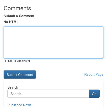
Comments
Submit a Comment
No HTML
HTML is disabled
Report Page
Search
Go
Published News