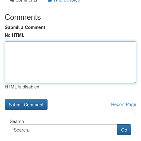
Comments
Submit a Comment
No HTML
HTML is disabled
Report Page
Search
Go