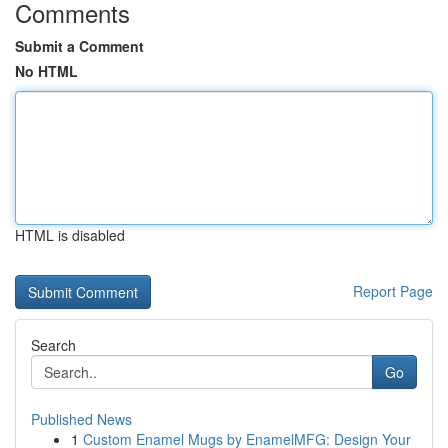
Comments
Submit a Comment
No HTML
HTML is disabled
Report Page
Search
Go
Published News
1
Custom Enamel Mugs by EnamelMFG: Design Your