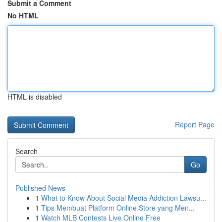
Submit a Comment
No HTML
HTML is disabled
Report Page
Search
Go
Published News
1
What to Know About Social Media Addiction Lawsu...
1
Tips Membuat Platform Online Store yang Men...
1
Watch MLB Contests Live Online Free