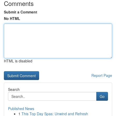
Comments
Submit a Comment
No HTML
HTML is disabled
Report Page
Search
Go
Published News
1
This Top Day Spas: Unwind and Refresh