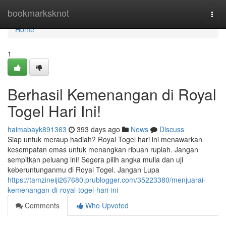
Home
bookmarksknot
Togg
navi
Home
1
Berhasil Kemenangan di Royal
Togel Hari Ini!
haimabayk891363
393 days ago
News
Discuss
Siap untuk meraup hadiah? Royal Togel hari ini menawarkan
kesempatan emas untuk menangkan ribuan rupiah. Jangan
sempitkan peluang ini! Segera pilih angka mulia dan uji
keberuntunganmu di Royal Togel. Jangan Lupa
https://tamzineiji267680.prublogger.com/35223380/menjuarai-
kemenangan-di-royal-togel-hari-ini
Comments
Who Upvoted