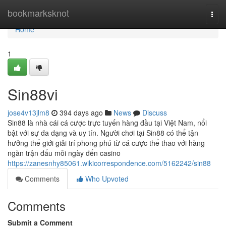
Home
bookmarksknot
Togg
navi
Home
1
Sin88vi
jose4v13jlm8
394 days ago
News
Discuss
Sin88 là nhà cái cá cược trực tuyến hàng đầu tại Việt Nam, nổi
bật với sự đa dạng và uy tín. Người chơi tại Sin88 có thể tận
hưởng thế giới giải trí phong phú từ cá cược thể thao với hàng
ngàn trận đấu mỗi ngày đến casino
https://zanesnhy85061.wikicorrespondence.com/5162242/sin88
Comments
Who Upvoted
Comments
Submit a Comment