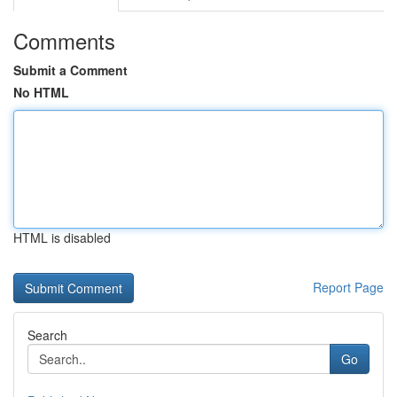
Comments
Submit a Comment
No HTML
HTML is disabled
Report Page
Search
Go