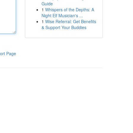
Guide
1
Whispers of the Depths: A
Night Elf Musician's ...
1
Wise Referral: Get Benefits
& Support Your Buddies
ort Page