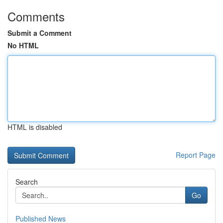
Comments
Submit a Comment
No HTML
HTML is disabled
Report Page
Search
Go
Published News