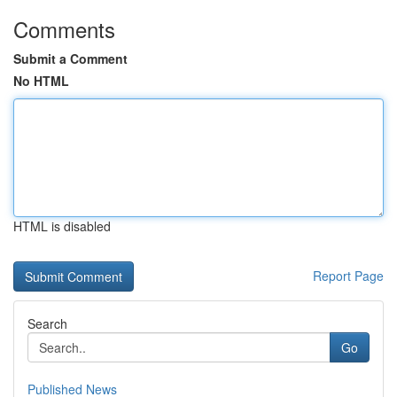
Comments
Submit a Comment
No HTML
HTML is disabled
Report Page
Search
Go
Published News