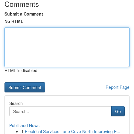
Comments
Submit a Comment
No HTML
HTML is disabled
Report Page
Search
Go
Published News
1
Electrical Services Lane Cove North Improving E...