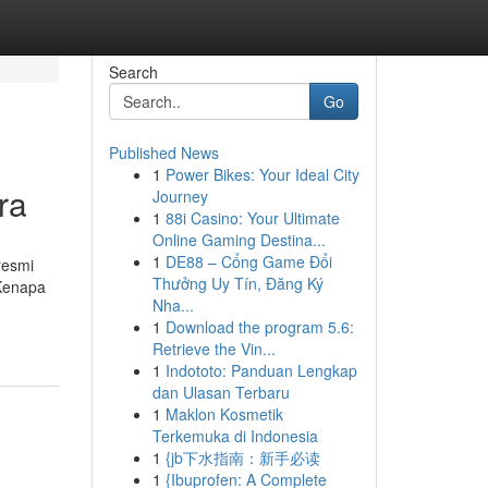
Search
Go
Published News
1
Power Bikes: Your Ideal City
ra
Journey
1
88i Casino: Your Ultimate
Online Gaming Destina...
1
DE88 – Cổng Game Đổi
resmi
Thưởng Uy Tín, Đăng Ký
 Kenapa
Nha...
1
Download the program 5.6:
Retrieve the Vin...
1
Indototo: Panduan Lengkap
dan Ulasan Terbaru
1
Maklon Kosmetik
Terkemuka di Indonesia
1
{jb下水指南：新手必读
1
{Ibuprofen: A Complete