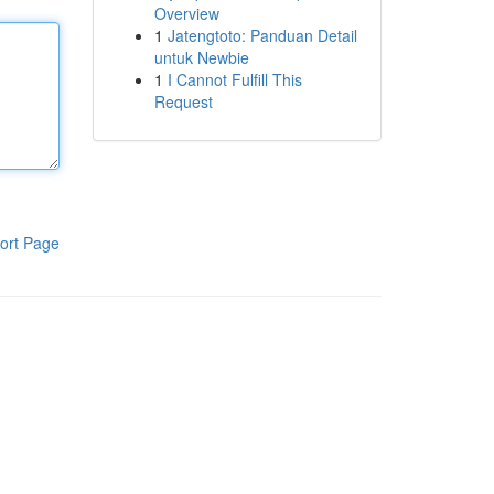
Overview
1
Jatengtoto: Panduan Detail
untuk Newbie
1
I Cannot Fulfill This
Request
ort Page