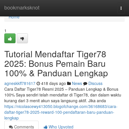
Home
bookmarksknot
Togg
navi
Home
1
Tutorial Mendaftar Tiger78
2025: Bonus Pemain Baru
100% & Panduan Lengkap
agneskkff781617
418 days ago
News
Discuss
Cara Daftar Tiger78 Resmi 2025 – Panduan Lengkap & Bonus
100% Saya sendiri telah mendaftar di Tiger78, dan dalam waktu
kurang dari 3 menit akun saya langsung aktif. Jika anda
https://nicolascewy413050.blogofchange.com/36168683/cara-
daftar-tiger78-2025-reward-100-pendaftaran-baru-panduan-
lengkap
Comments
Who Upvoted