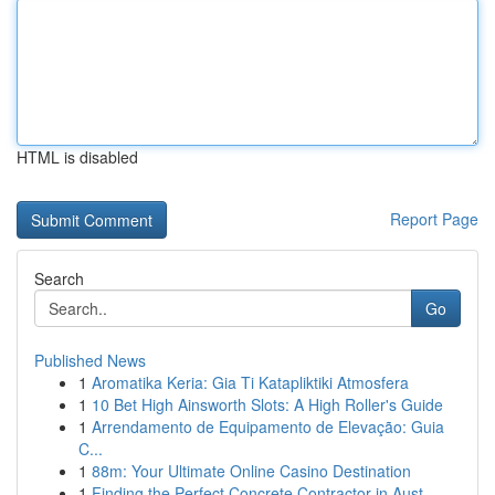
HTML is disabled
Report Page
Search
Go
Published News
1
Aromatika Keria: Gia Ti Katapliktiki Atmosfera
1
10 Bet High Ainsworth Slots: A High Roller's Guide
1
Arrendamento de Equipamento de Elevação: Guia
C...
1
88m: Your Ultimate Online Casino Destination
1
Finding the Perfect Concrete Contractor in Aust...