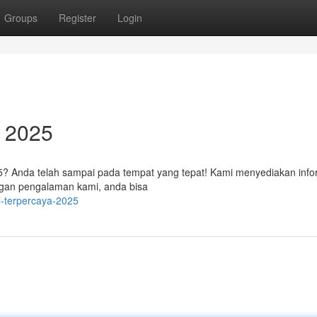
Groups
Register
Login
a 2025
025? Anda telah sampai pada tempat yang tepat! Kami menyediakan info
Dengan pengalaman kami, anda bisa
el-terpercaya-2025