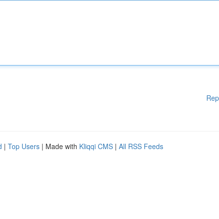
Rep
d
|
Top Users
| Made with
Kliqqi CMS
|
All RSS Feeds