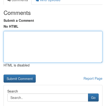
Comments
Submit a Comment
No HTML
HTML is disabled
Report Page
Search
Go