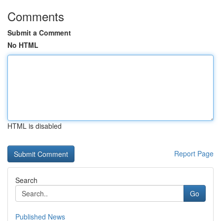
Comments
Submit a Comment
No HTML
HTML is disabled
Report Page
Search
Go
Published News