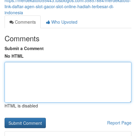
https://merdekatoto55443.tusblogos.com/35857884/merdekatoto-
link-daftar-agen-slot-gacor-slot-online-hadiah-terbesar-di-
indonesia
Comments
Who Upvoted
Comments
Submit a Comment
No HTML
HTML is disabled
Report Page