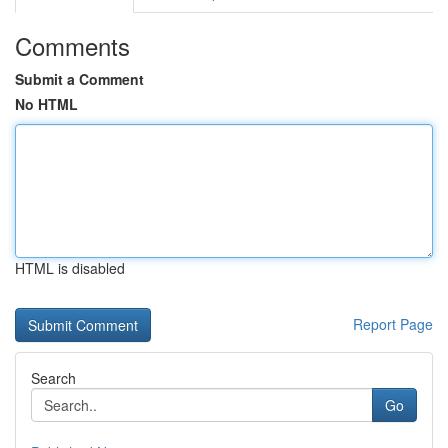
Comments
Submit a Comment
No HTML
HTML is disabled
Report Page
Search
Go