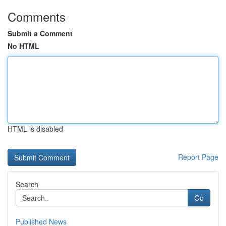
Comments
Submit a Comment
No HTML
HTML is disabled
Report Page
Search
Go
Published News