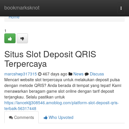
Home
bookmarksknot
Togg
navi
Home
1
Situs Slot Deposit QRIS
Terpercaya
marcshwp317315
467 days ago
News
Discuss
Mencari website slot terpercaya untuk melakukan deposit pulsa
dengan metode QRIS? Anda berada di tempat yang tepat! Kami
menawarkan beragam game slot online dengan tarif deposit
terjangkau. Selalu pastikan untuk
https://lancekljj308546.amoblog.com/platform-slot-deposit-qris-
terbaik-56317448
Comments
Who Upvoted