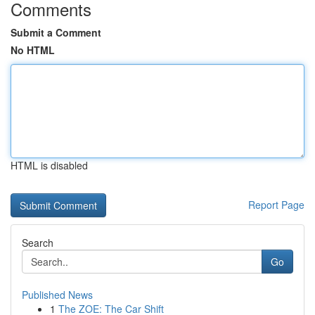
Comments
Submit a Comment
No HTML
HTML is disabled
Report Page
Search
Go
Published News
1
The ZOE: The Car Shift