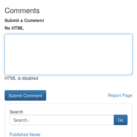
Comments
Submit a Comment
No HTML
HTML is disabled
Report Page
Search
Go
Published News