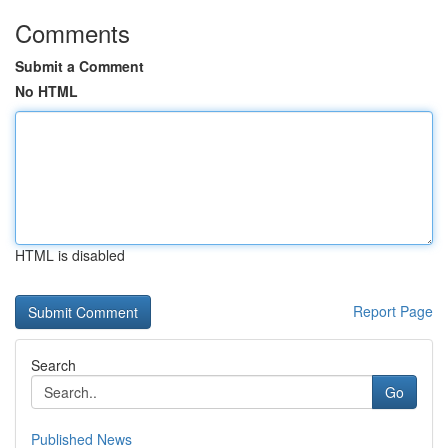
Comments
Submit a Comment
No HTML
HTML is disabled
Report Page
Search
Go
Published News