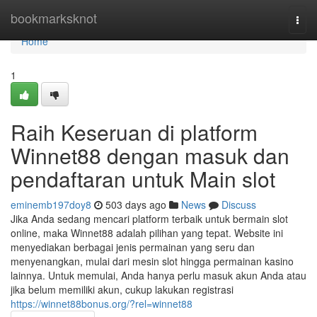
Home
bookmarksknot
Togg
navi
Home
1
Raih Keseruan di platform
Winnet88 dengan masuk dan
pendaftaran untuk Main slot
eminemb197doy8
503 days ago
News
Discuss
Jika Anda sedang mencari platform terbaik untuk bermain slot
online, maka Winnet88 adalah pilihan yang tepat. Website ini
menyediakan berbagai jenis permainan yang seru dan
menyenangkan, mulai dari mesin slot hingga permainan kasino
lainnya. Untuk memulai, Anda hanya perlu masuk akun Anda atau
jika belum memiliki akun, cukup lakukan registrasi
https://winnet88bonus.org/?rel=winnet88