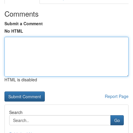
Comments
Submit a Comment
No HTML
HTML is disabled
Report Page
Search
Go