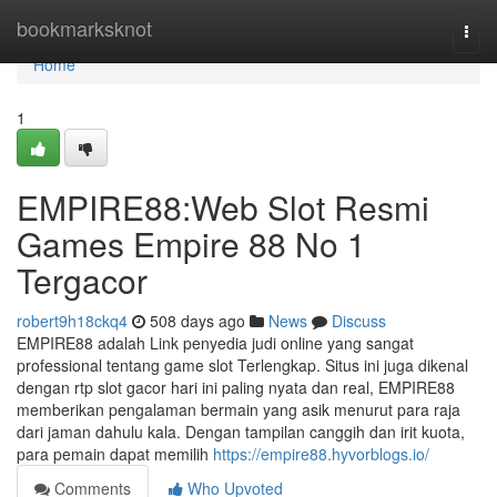
Home
bookmarksknot
Togg
navi
Home
1
EMPIRE88:Web Slot Resmi
Games Empire 88 No 1
Tergacor
robert9h18ckq4
508 days ago
News
Discuss
EMPIRE88 adalah Link penyedia judi online yang sangat
professional tentang game slot Terlengkap. Situs ini juga dikenal
dengan rtp slot gacor hari ini paling nyata dan real, EMPIRE88
memberikan pengalaman bermain yang asik menurut para raja
dari jaman dahulu kala. Dengan tampilan canggih dan irit kuota,
para pemain dapat memilih
https://empire88.hyvorblogs.io/
Comments
Who Upvoted