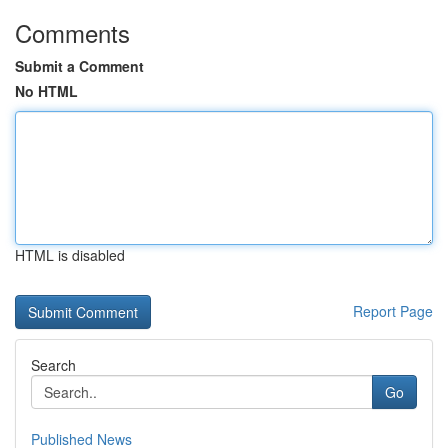
Comments
Submit a Comment
No HTML
HTML is disabled
Report Page
Search
Go
Published News